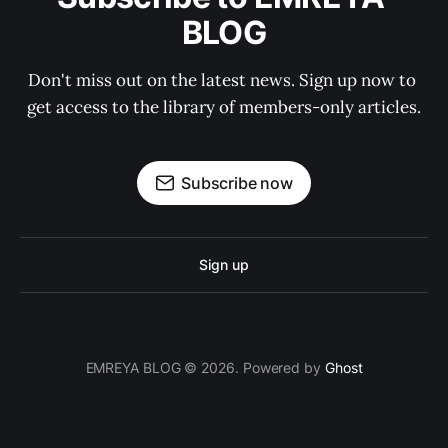
BLOG
Don't miss out on the latest news. Sign up now to 
get access to the library of members-only articles.
Subscribe now
Sign up
EMREYA BLOG © 2026. Powered by
Ghost