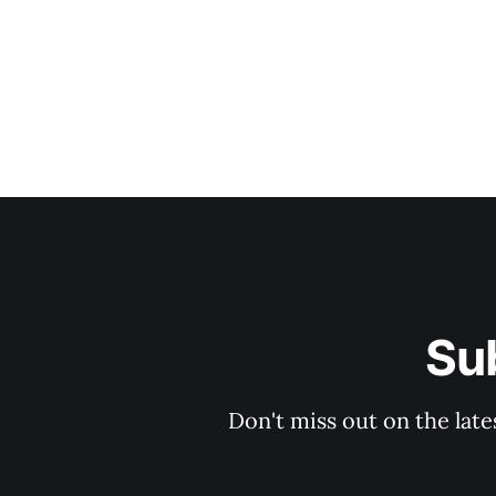
Su
Don't miss out on the late